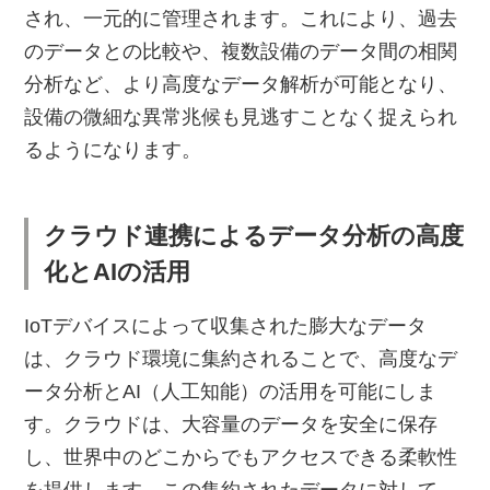
され、一元的に管理されます。これにより、過去
のデータとの比較や、複数設備のデータ間の相関
分析など、より高度なデータ解析が可能となり、
設備の微細な異常兆候も見逃すことなく捉えられ
るようになります。
クラウド連携によるデータ分析の高度
化とAIの活用
IoTデバイスによって収集された膨大なデータ
は、クラウド環境に集約されることで、高度なデ
ータ分析とAI（人工知能）の活用を可能にしま
す。クラウドは、大容量のデータを安全に保存
し、世界中のどこからでもアクセスできる柔軟性
を提供します。この集約されたデータに対して、