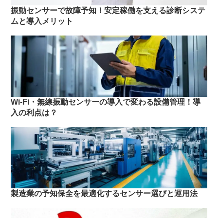
振動センサーで故障予知！安定稼働を支える診断システ
ムと導入メリット
Wi-Fi・無線振動センサーの導入で変わる設備管理！導
入の利点は？
製造業の予知保全を最適化するセンサー選びと運用法