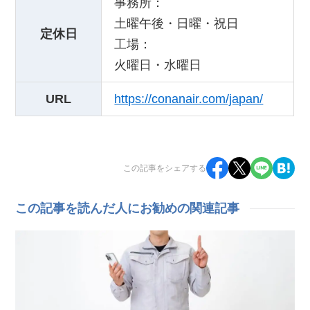
事務所：
土曜午後・日曜・祝日
定休日
工場：
火曜日・水曜日
URL
https://conanair.com/japan/
この記事をシェアする
この記事を読んだ人にお勧めの関連記事