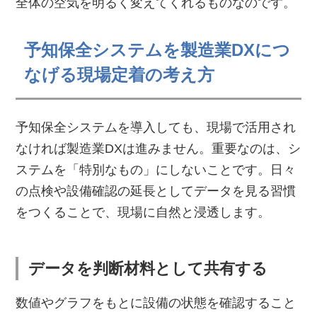
全体の空気を明るく変えてくれるものなのです。
予知保全システムを製造業DXにつ
なげる現場定着の考え方
予知保全システムを導入しても、現場で活用され
なければ製造業DXは進みません。重要なのは、シ
ステムを「特別なもの」にしないことです。日々
の点検や設備確認の延長としてデータを見る習慣
をつくることで、現場に自然と浸透します。
データを判断材料として共有する
数値やグラフをもとに設備の状態を確認すること