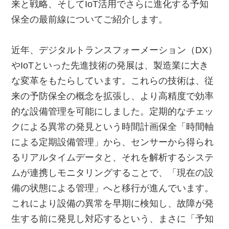
来と戦略、そしてIoT活用でさらに進化する予知
保全の最前線についてご紹介します。
近年、デジタルトランスフォーメーション（DX）
やIoTといった先進技術の発展は、製造業に大き
な変革をもたらしています。これらの技術は、従
来の予防保全の概念を拡張し、より高精度で効率
的な設備管理を可能にしました。定期的なチェッ
クによる異常の発見という時間計画保全「時間軸
による定期設備管理」から、センサーから得られ
るリアルタイムデータと、それを解析するシステ
ムが連携しモニタリングすることで、「現在の設
備の状態による管理」へと移行が進んでいます。
これにより設備の異常を早期に検知し、故障が発
生する前に発見し対応するという、まさに「予知