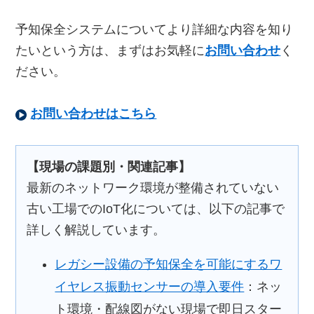
予知保全システムについてより詳細な内容を知り
たいという方は、まずはお気軽に
お問い合わせ
く
ださい。
お問い合わせはこちら
【現場の課題別・関連記事】
最新のネットワーク環境が整備されていない
古い工場でのIoT化については、以下の記事で
詳しく解説しています。
レガシー設備の予知保全を可能にするワ
イヤレス振動センサーの導入要件
：ネッ
ト環境・配線図がない現場で即日スター