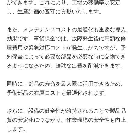
ができます。これにより、工場の稼働率は安定
し、生産計画の遵守に貢献いたします。
また、メンテナンスコストの最適化も重要な導入
効果です。事後保全では、故障発生後に高額な修
理費用や緊急対応コストが発生しがちですが、予
知保全によって必要な部品を必要な時に交換でき
るようになるため、無駄な出費を削減できます。
同時に、部品の寿命を最大限に活用できるため、
予備部品の在庫コストも最適化されます。
さらに、設備の健全性が維持されることで製品品
質の安定化につながり、作業環境の安全性も向上
します。