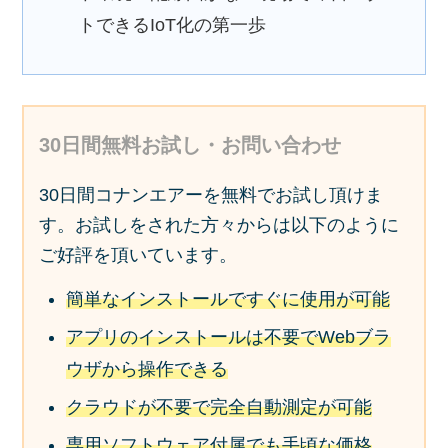
トできるIoT化の第一歩
30日間無料お試し・お問い合わせ
30日間コナンエアーを無料でお試し頂けま
す。お試しをされた方々からは以下のように
ご好評を頂いています。
簡単なインストールですぐに使用が可能
アプリのインストールは不要でWebブラ
ウザから操作できる
クラウドが不要で完全自動測定が可能
専用ソフトウェア付属でも手頃な価格