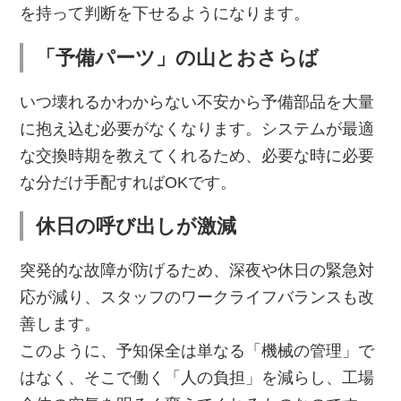
を持って判断を下せるようになります。
「予備パーツ」の山とおさらば
いつ壊れるかわからない不安から予備部品を大量
に抱え込む必要がなくなります。システムが最適
な交換時期を教えてくれるため、必要な時に必要
な分だけ手配すればOKです。
休日の呼び出しが激減
突発的な故障が防げるため、深夜や休日の緊急対
応が減り、スタッフのワークライフバランスも改
善します。
このように、予知保全は単なる「機械の管理」で
はなく、そこで働く「人の負担」を減らし、工場