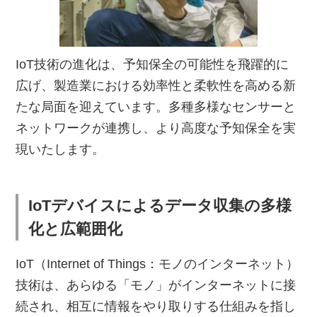
IoT技術の進化は、予知保全の可能性を飛躍的に
広げ、製造業における効率性と柔軟性を高める新
たな局面を迎えています。多種多様なセンサーと
ネットワークが連携し、より高度な予知保全を実
現いたします。
IoTデバイスによるデータ収集の多様
化と広範囲化
IoT（Internet of Things：モノのインターネット）
技術は、あらゆる「モノ」がインターネットに接
続され、相互に情報をやり取りする仕組みを指し