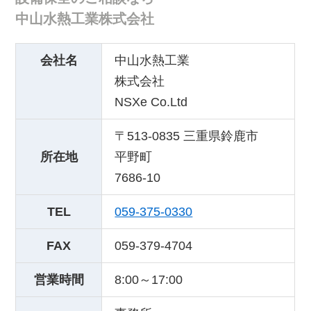
中山水熱工業株式会社
会社名
中山水熱工業
株式会社
NSXe Co.Ltd
〒513-0835 三重県鈴鹿市
所在地
平野町
7686-10
TEL
059-375-0330
FAX
059-379-4704
営業時間
8:00～17:00