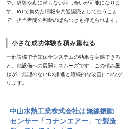
で、経験や勘に頼らない話し合いが可能になりま
す。IoTで集めた情報を共通認識として使うこと
で、担当者間の判断のばらつきも抑えられます。
小さな成功体験を積み重ねる
一部設備で予知保全システムの効果を実感できる
と、他設備への展開もスムーズです。この積み重
ねが、無理のないDX推進と継続的な改善につなが
ります。
中山水熱工業株式会社は無線振動
センサー「コナンエアー」で製造