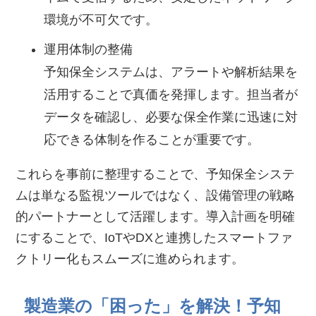
環境が不可欠です。
運用体制の整備
予知保全システムは、アラートや解析結果を
活用することで真価を発揮します。担当者が
データを確認し、必要な保全作業に迅速に対
応できる体制を作ることが重要です。
これらを事前に整理することで、予知保全システ
ムは単なる監視ツールではなく、設備管理の戦略
的パートナーとして活躍します。導入計画を明確
にすることで、IoTやDXと連携したスマートファ
クトリー化もスムーズに進められます。
製造業の「困った」を解決！予知