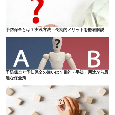
予防保全とは？実践方法・長期的メリットを徹底解説
予防保全と予知保全の違いは？目的・手法・用途から最
適な保全策