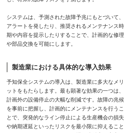
システムは、予測された故障予兆にもとづいて、
アラートを発したり、推奨されるメンテナンス時
期や内容を提示したりすることで、計画的な修理
や部品交換を可能にします。
製造業における具体的な導入効果
予知保全システムの導入は、製造業に多大なメリ
ットをもたらします。最も顕著な効果の一つは、
計画外の設備停止の大幅な削減です。故障の兆候
を事前に把握し、計画的にメンテナンスを行うこ
とで、突発的なライン停止による生産機会の損失
や納期遅延といったリスクを最小限に抑えること