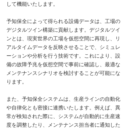
して機能いたします。
予知保全によって得られる設備データは、工場の
デジタルツイン構築に貢献します。デジタルツイ
ンとは、現実世界の工場を仮想空間に再現し、リ
アルタイムデータを反映させることで、シミュレ
ーションや分析を行う技術です。これにより、設
備の故障予兆を仮想空間で事前に確認し、最適な
メンテナンスシナリオを検討することが可能にな
ります。
また、予知保全システムは、生産ラインの自動化
や自律化とも密接に連携いたします。例えば、異
常が検知された際に、システムが自動的に生産速
度を調整したり、メンテナンス担当者に通知した