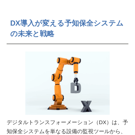
DX導入が変える予知保全システム
の未来と戦略
デジタルトランスフォーメーション（DX）は、予
知保全システムを単なる設備の監視ツールから、