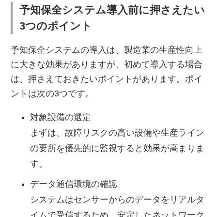
予知保全システム導入前に押さえたい
3つのポイント
予知保全システムの導入は、製造業の生産性向上
に大きな効果がありますが、初めて導入する場合
は、押さえておきたいポイントがあります。ポイ
ントは次の3つです。
対象設備の選定
まずは、故障リスクの高い設備や生産ライン
の要所を優先的に監視すると効果が高まりま
す。
データ通信環境の確認
システムはセンサーからのデータをリアルタ
イムで受信するため、安定したネットワーク