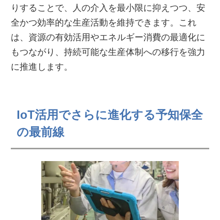
りすることで、人の介入を最小限に抑えつつ、安
全かつ効率的な生産活動を維持できます。これ
は、資源の有効活用やエネルギー消費の最適化に
もつながり、持続可能な生産体制への移行を強力
に推進します。
IoT活用でさらに進化する予知保全
の最前線