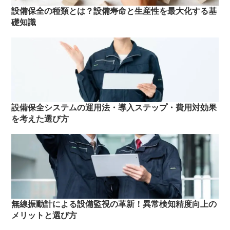
設備保全の種類とは？設備寿命と生産性を最大化する基
礎知識
設備保全システムの運用法・導入ステップ・費用対効果
を考えた選び方
無線振動計による設備監視の革新！異常検知精度向上の
メリットと選び方