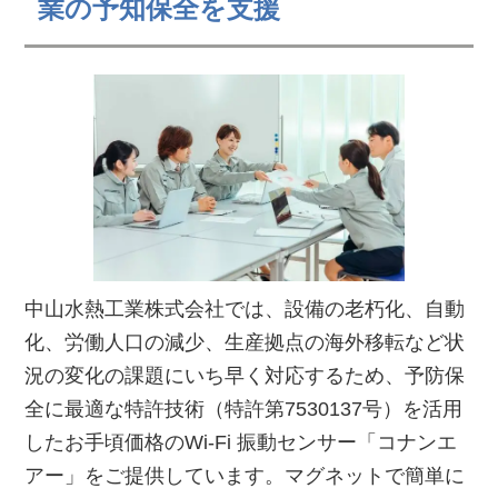
業の予知保全を支援
中山水熱工業株式会社では、設備の老朽化、自動
化、労働人口の減少、生産拠点の海外移転など状
況の変化の課題にいち早く対応するため、予防保
全に最適な特許技術（特許第7530137号）を活用
したお手頃価格のWi-Fi 振動センサー「コナンエ
アー」をご提供しています。マグネットで簡単に