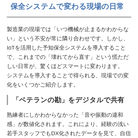
保全システムで変わる現場の日常
製造業の現場では「いつ機械が止まるかわからな
い」という不安が常に隣り合わせです。しかし、
IoTを活用した予知保全システムを導入すること
で、これまでの「壊れてから直す」という慌ただ
しい日常が、驚くほどスマートに変わります。
システムを導入することで得られる、現場での変
化をいくつかご紹介します。
「ベテランの勘」をデジタルで共有
熟練者にしかわからなかった「音や振動の違和
感」が数値化されます。これにより、経験の浅い
若手スタッフでもDX化されたデータを見て、自信