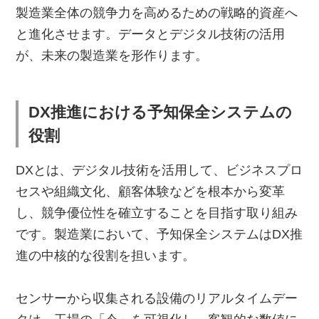
製造業全体の競争力を高めるための戦略的資産へ
と進化させます。データとデジタル技術の活用
が、未来の製造業を形作ります。
DX推進における予知保全システムの
役割
DXとは、デジタル技術を活用して、ビジネスプロ
セスや組織文化、顧客体験などを根本から変革
し、競争優位性を確立することを目指す取り組み
です。製造業において、予知保全システムはDX推
進の中核的な役割を担います。
センサーから収集される設備のリアルタイムデー