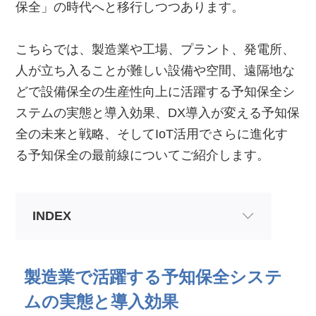
保全」の時代へと移行しつつあります。
こちらでは、製造業や工場、プラント、発電所、
人が立ち入ることが難しい設備や空間、遠隔地な
どで設備保全の生産性向上に活躍する予知保全シ
ステムの実態と導入効果、DX導入が変える予知保
全の未来と戦略、そしてIoT活用でさらに進化す
る予知保全の最前線についてご紹介します。
INDEX
製造業で活躍する予知保全システ
ムの実態と導入効果