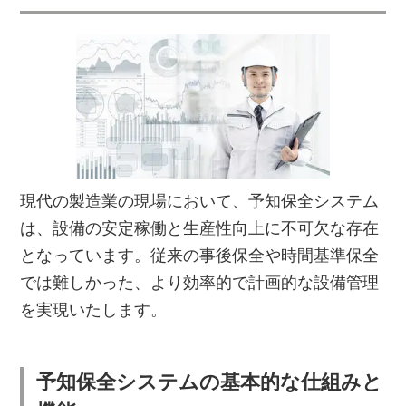
現代の製造業の現場において、予知保全システム
は、設備の安定稼働と生産性向上に不可欠な存在
となっています。従来の事後保全や時間基準保全
では難しかった、より効率的で計画的な設備管理
を実現いたします。
予知保全システムの基本的な仕組みと