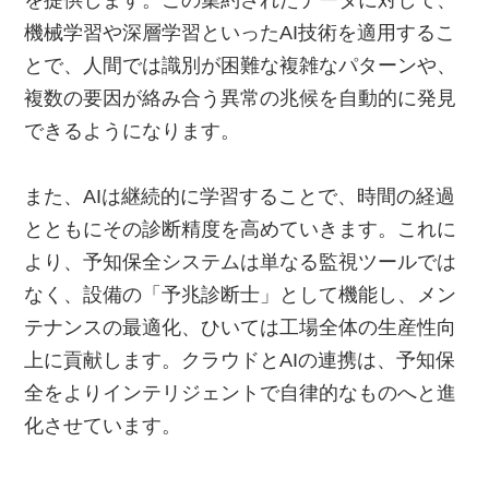
機械学習や深層学習といったAI技術を適用するこ
とで、人間では識別が困難な複雑なパターンや、
複数の要因が絡み合う異常の兆候を自動的に発見
できるようになります。
また、AIは継続的に学習することで、時間の経過
とともにその診断精度を高めていきます。これに
より、予知保全システムは単なる監視ツールでは
なく、設備の「予兆診断士」として機能し、メン
テナンスの最適化、ひいては工場全体の生産性向
上に貢献します。クラウドとAIの連携は、予知保
全をよりインテリジェントで自律的なものへと進
化させています。